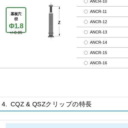
ANCR-10
ANCR-11
基板穴
径
ANCR-12
Φ1.8
ANCR-13
+/-0.05
ANCR-14
ANCR-15
ANCR-16
4. CQZ & QSZクリップの特長