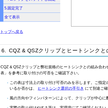
5.固定完了
全て表示
トップへ戻る
6. CQZ & QSZクリップとヒートシンク
CQZ & QSZクリップと弊社規格のヒートシンクとの組み
表」を参考に取り付けの可否をご確認下さい。
この表は寸法上の取り付け可否のみを示します。ご指定
いるか否かは、
ヒートシンク選択の手引き
にて別途ご確
風の方向やフィンパターンによって、クリップが中心に
実際の取り付けやすさ等は、実環境にてご確認ください