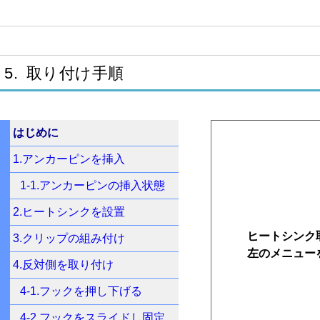
5. 取り付け手順
はじめに
1.アンカーピンを挿入
1-1.アンカーピンの挿入状態
2.ヒートシンクを設置
ヒートシンク
3.クリップの組み付け
左のメニュー
4.反対側を取り付け
4-1.フックを押し下げる
4-2.フックをスライドし固定