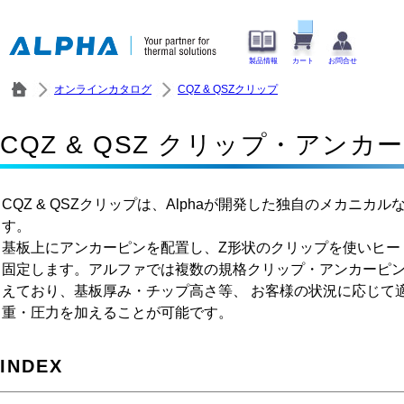
製品情報
カート
お問合せ
オンラインカタログ
CQZ & QSZクリップ
CQZ & QSZ クリップ・アンカ
CQZ & QSZクリップは、Alphaが開発した独自のメカニカ
す。
基板上にアンカーピンを配置し、Z形状のクリップを使いヒー
固定します。アルファでは複数の規格クリップ・アンカーピン
えており、基板厚み・チップ高さ等、 お客様の状況に応じて
重・圧力を加えることが可能です。
INDEX