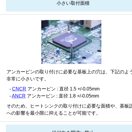
小さい取付面積
アンカーピンの取り付けに必要な基板上の穴は、下記のよ
非常に小さいです。
-
CNCR
アンカーピン : 直径 1.5 +/-0.05mm
-
ANCR
アンカーピン : 直径 1.8 +/-0.05mm
そのため、ヒートシンクの取り付けに必要な面積や、基板
への影響を最小限に抑えることが可能です。