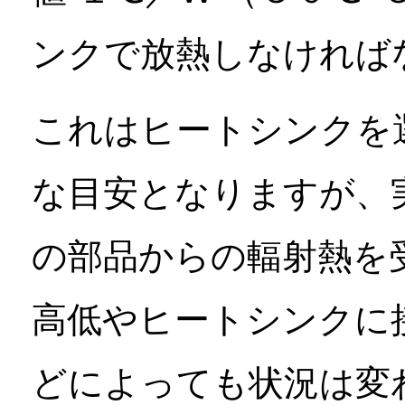
ンクで放熱しなければ
これはヒートシンクを
な目安となりますが、
の部品からの輻射熱を
高低やヒートシンクに
どによっても状況は変