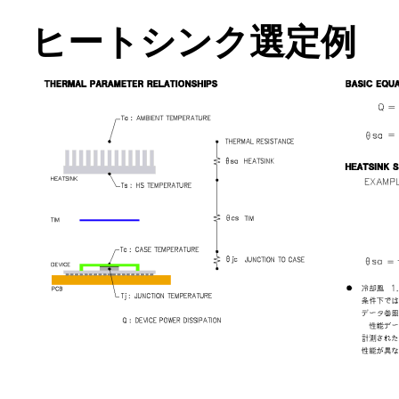
ヒートシンク選定例