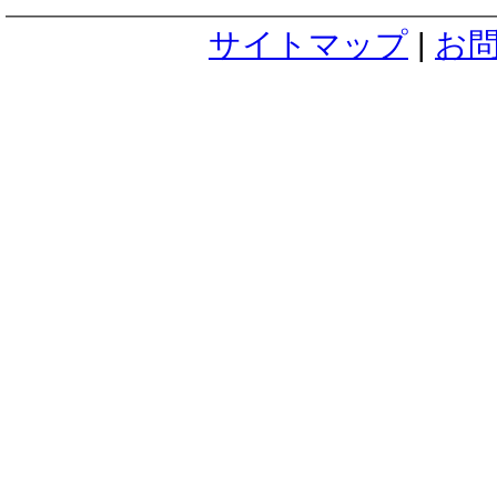
サイトマップ
|
お