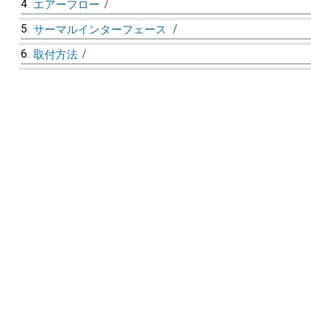
4
.
/
エアーフロー
5
.
/
サーマルインターフェース
6
.
/
取付方法