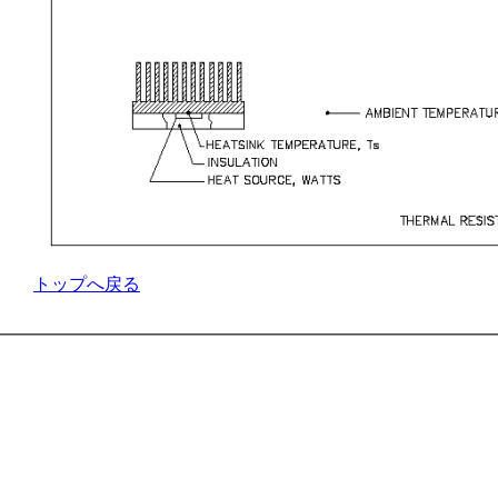
トップへ戻る