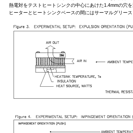
熱電対をテストヒートシンクの中心にあけた1.4mmの穴
ヒーターとヒートシンクベースの間にはサーマルグリース