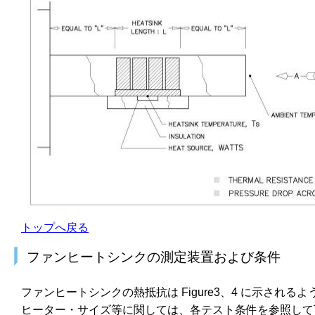
トップへ戻る
ファンヒートシンクの測定装置および条件
ファンヒートシンクの熱抵抗は Figure3、4 に示される
ヒーター・サイズ等に関しては、各テスト条件を参照して