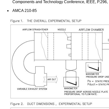
Components and Technology Conference, IEEE, P.296, S
AMCA 210-85