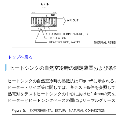
トップへ戻る
ヒートシンクの自然空冷時の測定装置および条
ヒートシンクの自然空冷時の熱抵抗は Figure5に示され
ヒーター・サイズ等に関しては、各テスト条件を参照して
熱電対をテストヒートシンクの中心にあけた1.4mmの穴
ヒーターとヒートシンクベースの間にはサーマルグリース