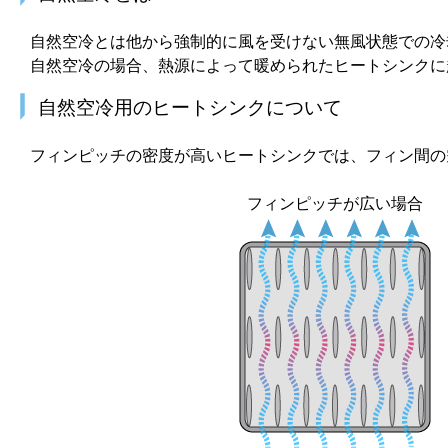
自然空冷とは他から強制的に風を受けない無風状態での冷
自然空冷の場合、熱源によって暖められたヒートシンクに
自然空冷用のヒートシンクについて
フィンピッチの密度が高いヒートシンクでは、フィン間の
フィンピッチが広い場合