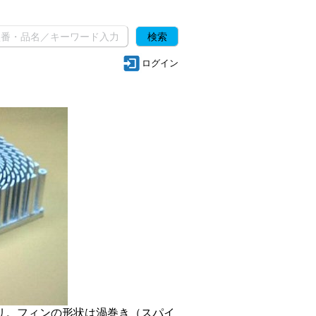
ログイン
ミリ。フィンの形状は渦巻き（スパイ