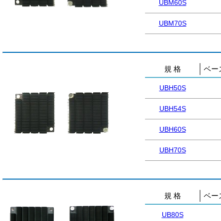
UBM60S
UBM70S
規 格
ベー
UBH50S
UBH54S
UBH60S
UBH70S
規 格
ベー
UB80S