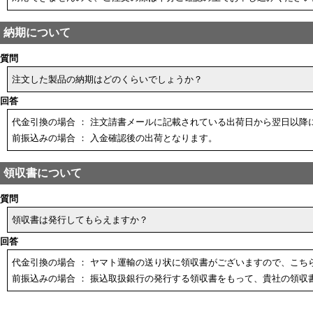
納期について
質問
注文した製品の納期はどのくらいでしょうか？
回答
代金引換の場合 ： 注文請書メールに記載されている出荷日から翌日以降
前振込みの場合 ： 入金確認後の出荷となります。
領収書について
質問
領収書は発行してもらえますか？
回答
代金引換の場合 ： ヤマト運輸の送り状に領収書がございますので、こち
前振込みの場合 ： 振込取扱銀行の発行する領収書をもって、貴社の領収