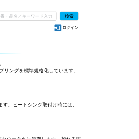
ログイン
。
スプリングを標準規格化しています。
ます。ヒートシンク取付け時には、