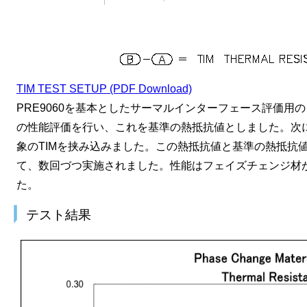
TIM TEST SETUP (PDF Download)
PRE9060を基本としたサーマルインターフェース評価
の性能評価を行い、これを基準の熱抵抗値としました。次
象のTIMを挟み込みました。この熱抵抗値と基準の熱抵抗
て、数回づつ実施されました。性能はフェイズチェンジ材
た。
テスト結果