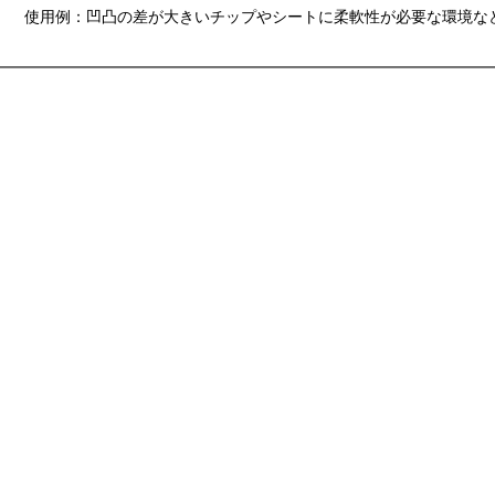
使用例：凹凸の差が大きいチップやシートに柔軟性が必要な環境な