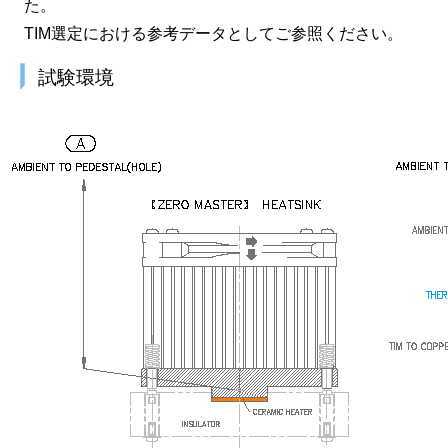
た。
TIM選定における参考データとしてご参照ください。
試験環境