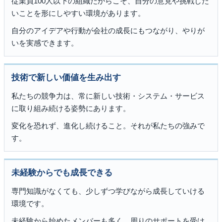
従業員100人以下の組織だからこそ、自分の意見や挑戦した
いことを形にしやすい環境があります。
自分のアイデアや行動が会社の成長にもつながり、やりが
いを実感できます。
技術で新しい価値を生み出す
私たちの競争力は、常に新しい技術・システム・サービス
に取り組み続ける姿勢にあります。
変化を恐れず、進化し続けること。それが私たちの強みで
す。
未経験からでも成長できる
専門知識がなくても、少しずつ学びながら成長していける
環境です。
未経験から始めたメンバーも多く、周りのサポートを受け