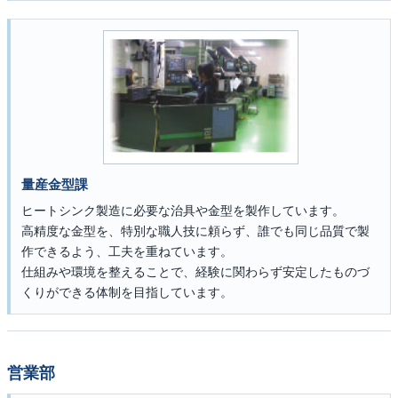
量産金型課
ヒートシンク製造に必要な治具や金型を製作しています。
高精度な金型を、特別な職人技に頼らず、誰でも同じ品質で製
作できるよう、工夫を重ねています。
仕組みや環境を整えることで、経験に関わらず安定したものづ
くりができる体制を目指しています。
営業部