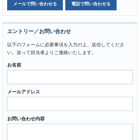
メールで問い合わせる
電話で問い合わせる
エントリー／お問い合わせ
以下のフォームに必要事項を入力の上、送信してくださ
い。追って担当者よりご連絡いたします。
お名前
メールアドレス
お問い合わせ内容