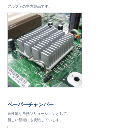
アルファの主力製品です。
ベーパーチャンバー
高性能な放熱ソリューションとして、
新しい領域にも挑戦しています。