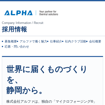
Company Information / Recruit
採用情報
募集概要
アルファで働く魅力
仕事紹介
社内クラブ活動
会社概要
応募・問い合わせ
世界に届くものづくり
を、
静岡から。
株式会社アルファは、独自の「マイクロフォージング®」