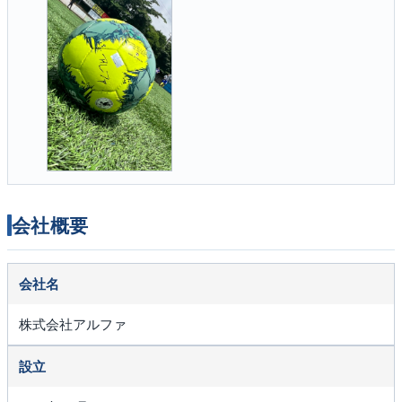
会社概要
会社名
株式会社アルファ
設立