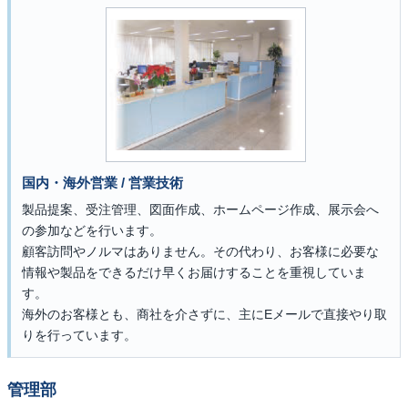
国内・海外営業 / 営業技術
製品提案、受注管理、図面作成、ホームページ作成、展示会へ
の参加などを行います。
顧客訪問やノルマはありません。その代わり、お客様に必要な
情報や製品をできるだけ早くお届けすることを重視していま
す。
海外のお客様とも、商社を介さずに、主にEメールで直接やり取
りを行っています。
管理部