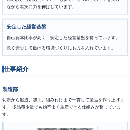
ながら着実に力を伸ばしています。
安定した経営基盤
自己資本比率が高く、安定した経営基盤を持っています。
長く安心して働ける環境づくりにも力を入れています。
仕事紹介
製造部
切断から鍛造、加工、組み付けまで一貫して製品を作り上げま
す。 多品種少量でも効率よく生産できる仕組みが整っていま
す。