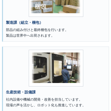
製造課（組立・梱包）
部品の組み付けと最終梱包を行います。
製品は世界中へ出荷されます。
生産技術・設備課
社内設備や機械の開発・改善を担当しています。
現場の声を活かし、ロボット化も推進しています。