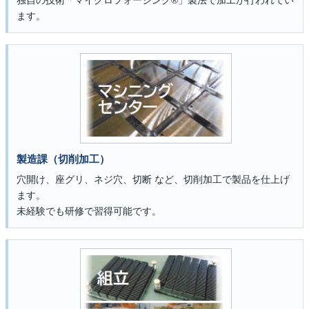
ます。
製造課（切削加工）
穴開け、座グリ、ネジ穴、切断 など、切削加工で製品を仕上げ
ます。
未経験でも研修で習得可能です。