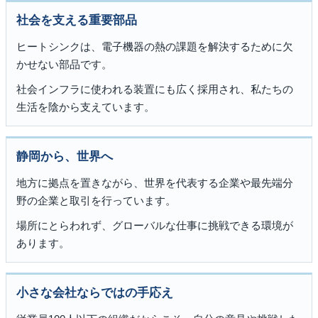
社会を支える重要部品
ヒートシンクは、電子機器の熱の課題を解決するために欠
かせない部品です。
社会インフラに使われる装置にも広く採用され、私たちの
生活を陰から支えています。
静岡から、世界へ
地方に拠点を置きながら、世界を代表する企業や最先端分
野の企業と取引を行っています。
場所にとらわれず、グローバルな仕事に挑戦できる環境が
あります。
小さな会社ならではの手応え