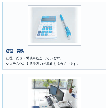
経理・労務
経理・総務・労務を担当しています。
システム化による業務の効率化を進めています。