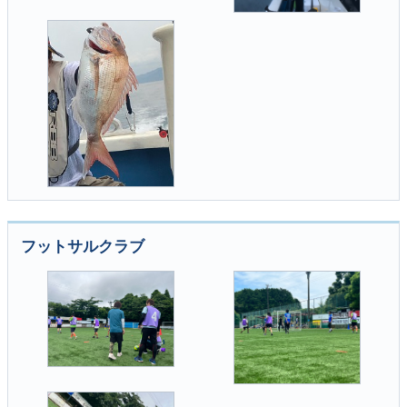
フットサルクラブ