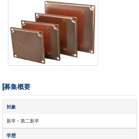
募集概要
対象
新卒・第二新卒
学歴