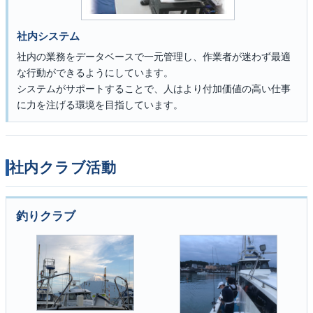
社内システム
社内の業務をデータベースで一元管理し、作業者が迷わず最適
な行動ができるようにしています。
システムがサポートすることで、人はより付加価値の高い仕事
に力を注げる環境を目指しています。
社内クラブ活動
釣りクラブ