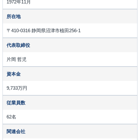
1972年11月
所在地
〒410-0316 静岡県沼津市植田256-1
代表取締役
片岡 哲児
資本金
9,733万円
従業員数
62名
関連会社