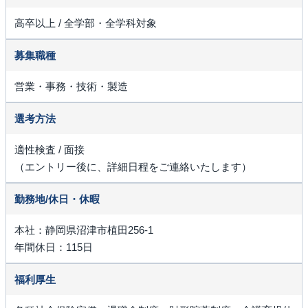
高卒以上 / 全学部・全学科対象
募集職種
営業・事務・技術・製造
選考方法
適性検査 / 面接
（エントリー後に、詳細日程をご連絡いたします）
勤務地/休日・休暇
本社：静岡県沼津市植田256-1
年間休日：115日
福利厚生