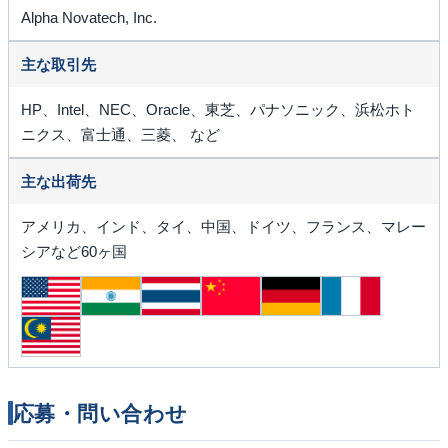
Alpha Novatech, Inc.
主な取引先
HP、Intel、NEC、Oracle、東芝、パナソニック、浜松ホト
ニクス、富士通、三菱、 など
主な出荷先
アメリカ、インド、タイ、中国、ドイツ、フランス、マレー
シアなど60ヶ国
応募・問い合わせ