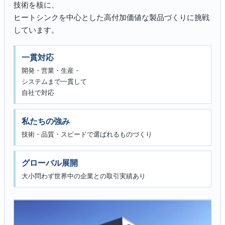
技術を核に、
ヒートシンクを中心とした高付加価値な製品づくりに挑戦
しています。
一貫対応
開発・営業・生産・
システムまで一貫して
自社で対応
私たちの強み
技術・品質・スピードで選ばれるものづくり
グローバル展開
大小問わず世界中の企業との取引実績あり