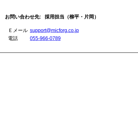
お問い合わせ先: 採用担当（柳平・片岡）
Ｅメール
support@micforg.co.jp
電話
055-966-0789