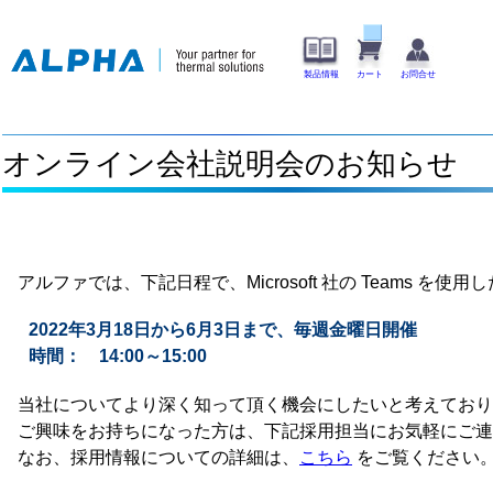
製品情報
カート
お問合せ
オンライン会社説明会のお知らせ
アルファでは、下記日程で、Microsoft 社の Teams 
2022年3月18日から6月3日まで、毎週金曜日開催
時間： 14:00～15:00
当社についてより深く知って頂く機会にしたいと考えており
ご興味をお持ちになった方は、下記採用担当にお気軽にご連
なお、採用情報についての詳細は、
こちら
をご覧ください