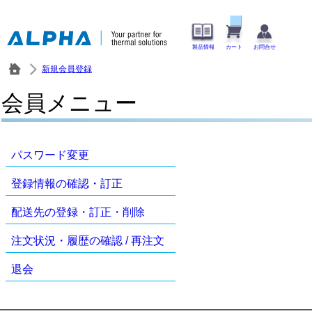
製品情報
カート
お問合せ
新規会員登録
会員メニュー
パスワード変更
登録情報の確認・訂正
配送先の登録・訂正・削除
注文状況・履歴の確認 / 再注文
退会