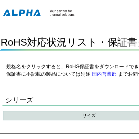
RoHS対応状況リスト・保証
規格名をクリックすると、RoHS保証書をダウンロードで
保証書に不記載の製品については別途
国内営業部
までお問
シリーズ
サイズ