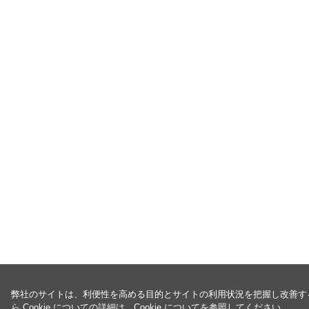
弊社のサイトは、利便性を高める目的とサイトの利用状況を把握し改善するた
ら Cookie についての詳細は、
Cookie について
を参照してください。