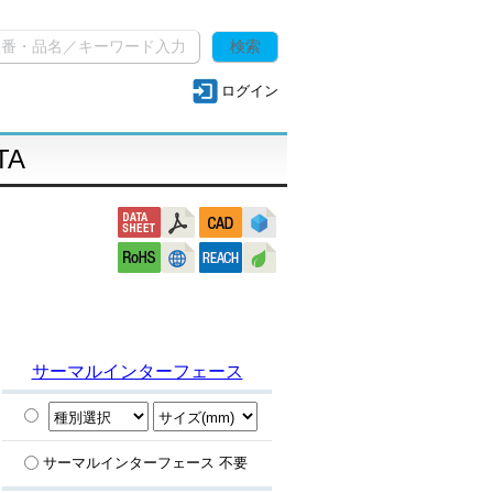
ログイン
TA
サーマルインターフェース
サーマルインターフェース 不要