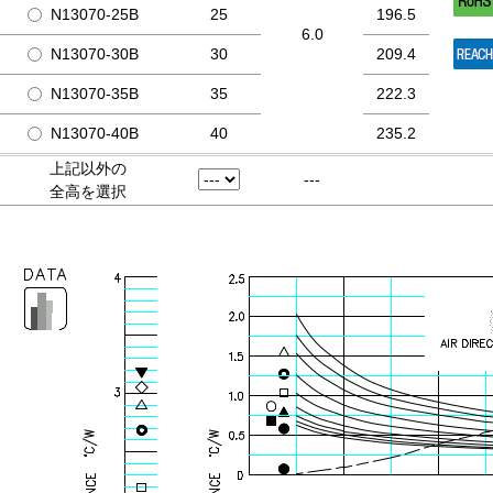
N13070-25B
25
196.5
6.0
N13070-30B
30
209.4
N13070-35B
35
222.3
N13070-40B
40
235.2
上記以外の
---
全高を選択