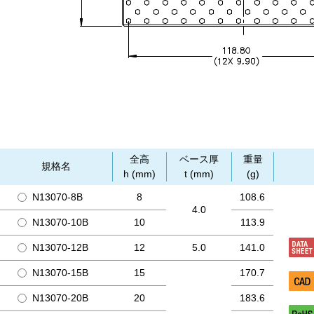
全高
ベース厚
重量
規格名
h (mm)
t (mm)
(g)
N13070-8B
8
108.6
4.0
N13070-10B
10
113.9
N13070-12B
12
5.0
141.0
N13070-15B
15
170.7
N13070-20B
20
183.6