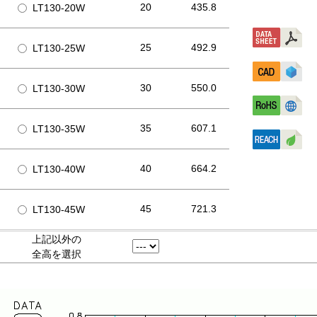
20
435.8
LT130-20W
25
492.9
LT130-25W
30
550.0
LT130-30W
35
607.1
LT130-35W
40
664.2
LT130-40W
45
721.3
LT130-45W
上記以外の
全高を選択