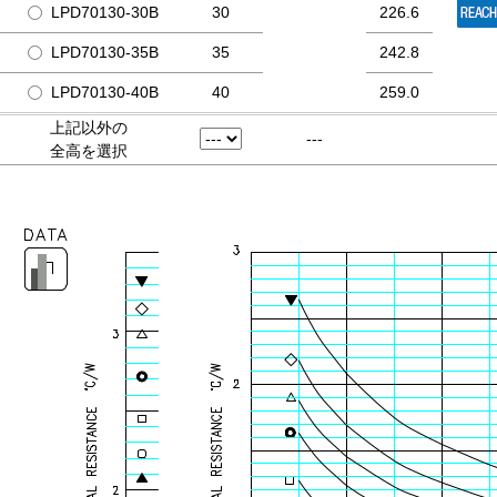
LPD70130-30B
30
226.6
LPD70130-35B
35
242.8
LPD70130-40B
40
259.0
上記以外の
---
全高を選択