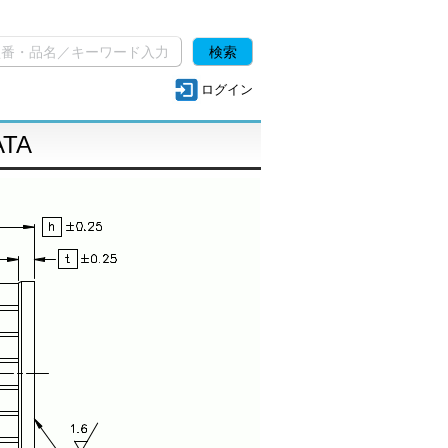
ログイン
ATA