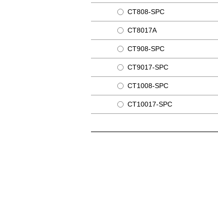
CT808-SPC
CT8017A
CT908-SPC
CT9017-SPC
CT1008-SPC
CT10017-SPC